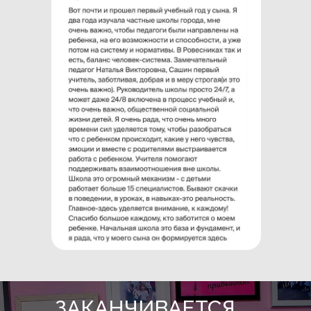
ЗАКАНЧИВАЕТСЯ