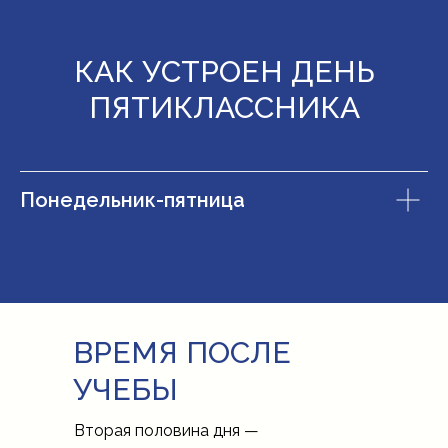
КАК УСТРОЕН ДЕНЬ
ПЯТИКЛАССНИКА
Понедельник-пятница
ВРЕМЯ ПОСЛЕ
УЧЕБЫ
Вторая половина дня —