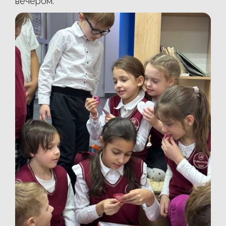
вечером.