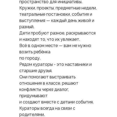
пространство для инициативы.
Кружки, проекты, предметные недели,
театральные постановки, события и
выступления — каждый день живой и
разный.
Дети пробуют разное, раскрываются
и находят то, что их увлекает.
Всё в одном месте — вам не нужно
возить ребёнка
по городу.
Рядом кураторы - это наставники и
старшие друзья.
Они помогают выстраивать
отношения в классе, решают
конфликты через диалог,
придумывают
и создают вместе с детьми события.
Кураторы всегда на связи с
родителями.