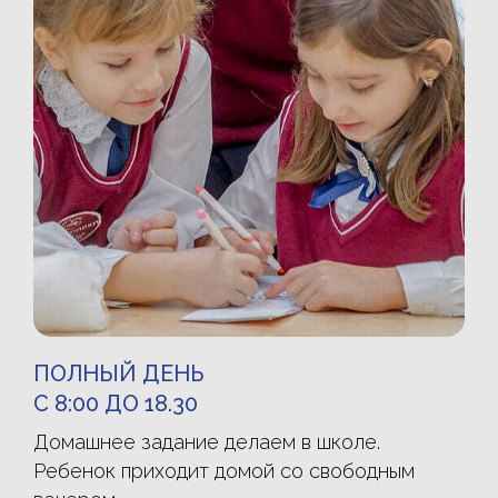
ПОЛНЫЙ ДЕНЬ
С 8:00 ДО 18.30
Домашнее задание делаем в школе.
Ребенок приходит домой со свободным