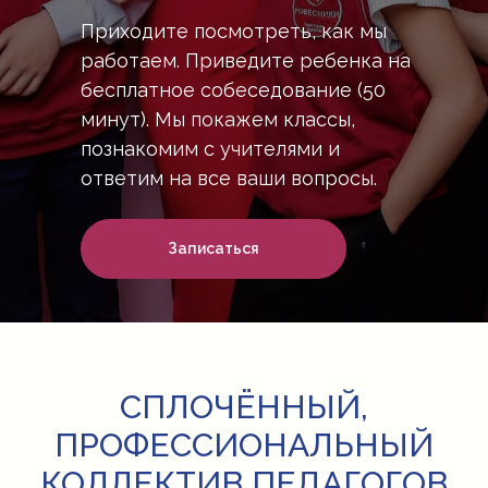
Приходите посмотреть, как мы
работаем. Приведите ребенка на
бесплатное собеседование (50
минут). Мы покажем классы,
познакомим с учителями и
ответим на все ваши вопросы.
Записаться
СПЛОЧЁННЫЙ,
ПРОФЕССИОНАЛЬНЫЙ
КОЛЛЕКТИВ ПЕДАГОГОВ