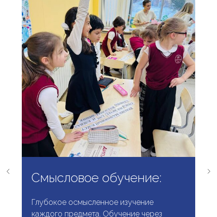
Смысловое обучение:
Глубокое осмысленное изучение
каждого предмета. Обучение через