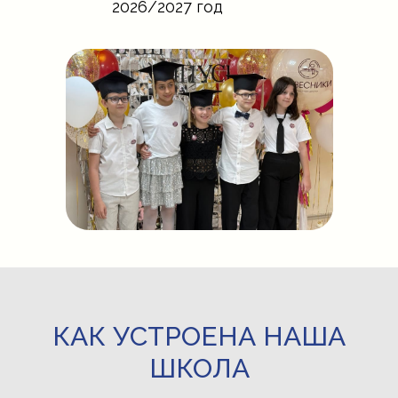
2026/2027 год
КАК УСТРОЕНА НАША
ШКОЛА