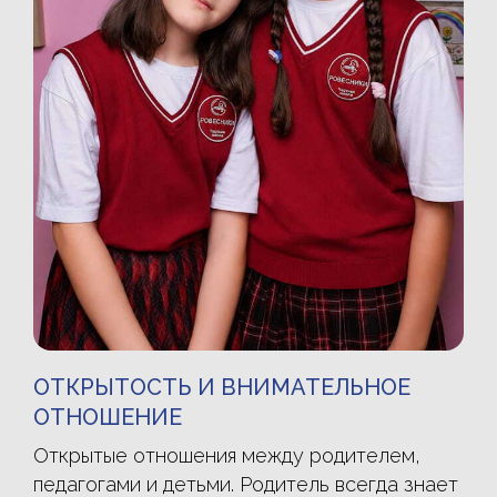
ОТКРЫТОСТЬ И ВНИМАТЕЛЬНОЕ
ОТНОШЕНИЕ
Открытые отношения между родителем,
педагогами и детьми. Родитель всегда знает