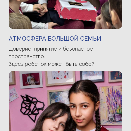
АТМОСФЕРА БОЛЬШОЙ СЕМЬИ
Доверие, принятие и безопасное
пространство.
Здесь ребенок может быть собой.