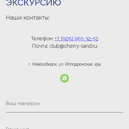
ЭКСКУРСИЮ
Наши контакты
:
Телефон:
+
7 (905) 955-32-51
Почта: club@cherry-land.ru
г. Новосибирск, ул. Ипподромская, 45а