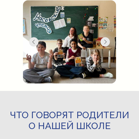
ЧТО ГОВОРЯТ РОДИТЕЛИ
О НАШЕЙ ШКОЛЕ