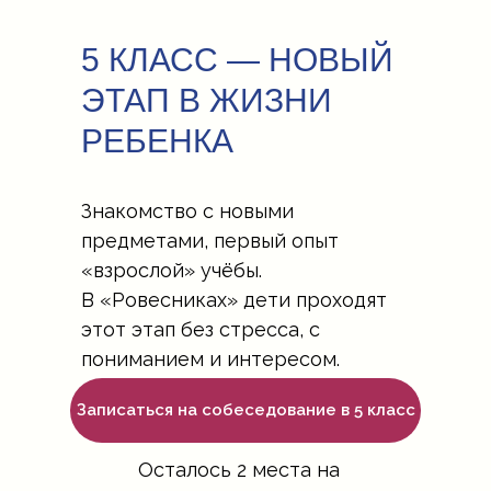
5 КЛАСС — НОВЫЙ
ЭТАП В ЖИЗНИ
РЕБЕНКА
Знакомство с новыми
предметами, первый опыт
«взрослой» учёбы.
В «Ровесниках» дети проходят
этот этап без стресса, с
пониманием и интересом.
Записаться на собеседование в 5 класс
Осталось 2 места на