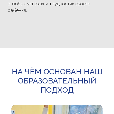
о любых успехах и трудностях своего
ребенка.
НА ЧЁМ ОСНОВАН НАШ
ОБРАЗОВАТЕЛЬНЫЙ
ПОДХОД