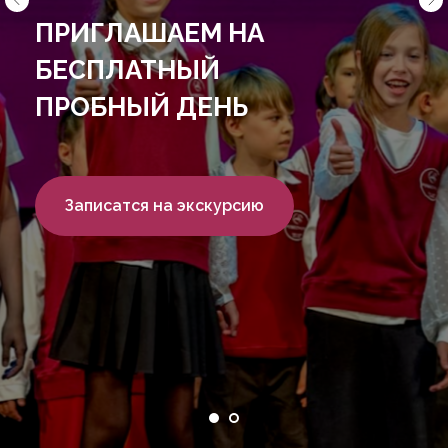
ошибаться, пробовать,
создавать.
Записаться на экскурсию