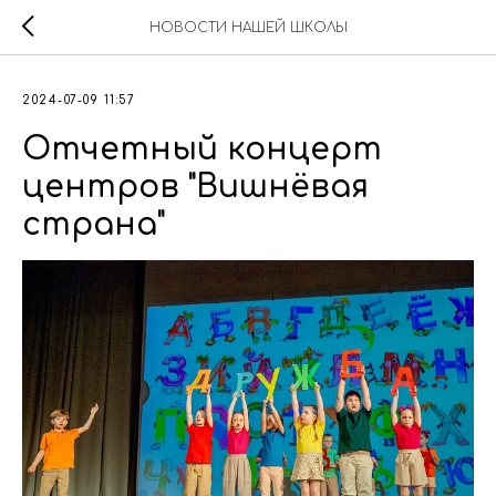
НОВОСТИ НАШЕЙ ШКОЛЫ
2024-07-09 11:57
Отчетный концерт
центров "Вишнёвая
страна"